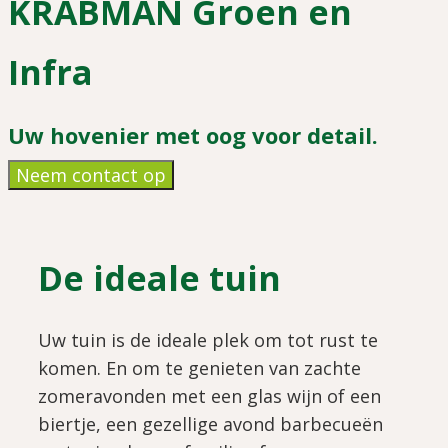
KRABMAN Groen en
Infra
Uw hovenier met oog voor detail.
Neem contact op
De ideale tuin
Uw tuin is de ideale plek om tot rust te
komen. En om te genieten van zachte
zomeravonden met een glas wijn of een
biertje, een gezellige avond barbecueën