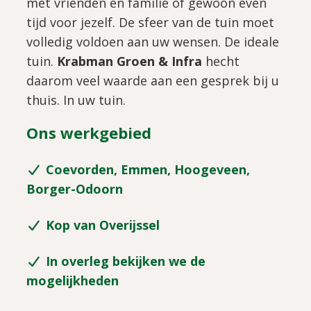
met vrienden en familie of gewoon even
tijd voor jezelf. De sfeer van de tuin moet
volledig voldoen aan uw wensen. De ideale
tuin.
Krabman Groen & Infra
hecht
daarom veel waarde aan een gesprek bij u
thuis. In uw tuin.
Ons werkgebied
Coevorden, Emmen, Hoogeveen,
Borger-Odoorn
Kop van Overijssel
In overleg bekijken we de
mogelijkheden