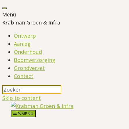
Menu
Krabman Groen & Infra
Ontwerp
Aanleg
Onderhoud
Boomverzorging
Grondverzet
Contact
Skip to content
MENU